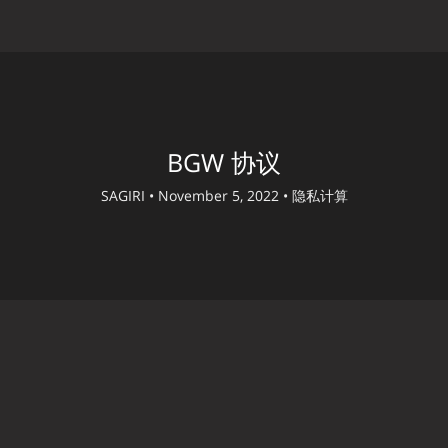
BGW 协议
SAGIRI •
November 5, 2022 •
隐私计算