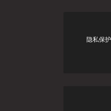
隐私保护算法