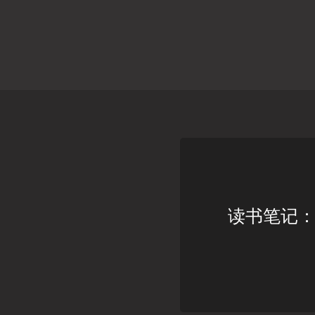
读书笔记：Diff