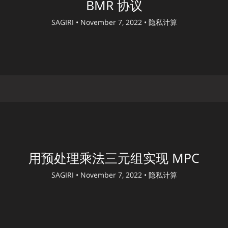
BMR 协议
SAGIRI •
November 7, 2022 •
隐私计算
用预处理乘法三元组实现 MPC
SAGIRI •
November 7, 2022 •
隐私计算